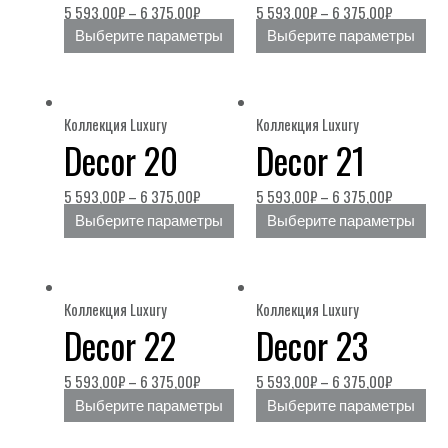
5 593,00
₽
–
6 375,00
₽
5 593,00
₽
–
6 375,00
₽
Выберите параметры
Выберите параметры
Коллекция Luxury
Коллекция Luxury
Decor 20
Decor 21
5 593,00
₽
–
6 375,00
₽
5 593,00
₽
–
6 375,00
₽
Выберите параметры
Выберите параметры
Коллекция Luxury
Коллекция Luxury
Decor 22
Decor 23
5 593,00
₽
–
6 375,00
₽
5 593,00
₽
–
6 375,00
₽
Выберите параметры
Выберите параметры