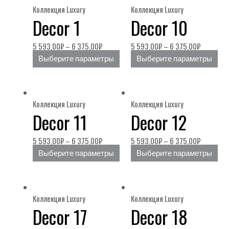
Коллекция Luxury
Коллекция Luxury
Decor 1
Decor 10
5 593,00
₽
–
6 375,00
₽
5 593,00
₽
–
6 375,00
₽
Выберите параметры
Выберите параметры
Коллекция Luxury
Коллекция Luxury
Decor 11
Decor 12
5 593,00
₽
–
6 375,00
₽
5 593,00
₽
–
6 375,00
₽
Выберите параметры
Выберите параметры
Коллекция Luxury
Коллекция Luxury
Decor 17
Decor 18