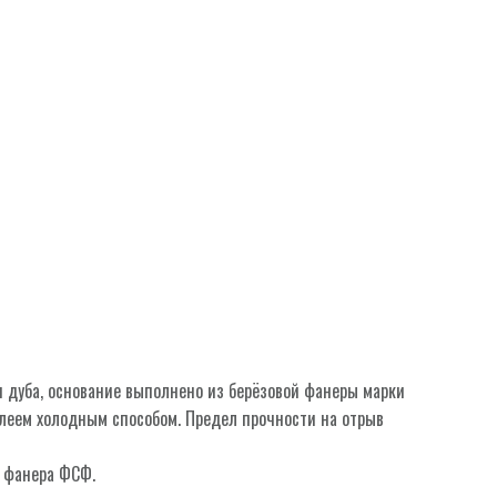
 дуба, основание выполнено из берёзовой фанеры марки
леем холодным способом. Предел прочности на отрыв
 фанера ФСФ.