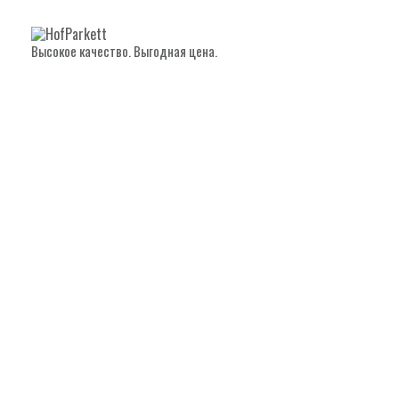
Высокое качество. Выгодная цена.