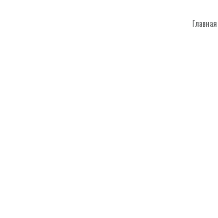
Главная