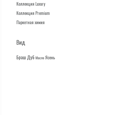
Коллекция Luxury
Коллекция Premium
Паркетная химия
Вид
Дуб
Браш
Ясень
Масло