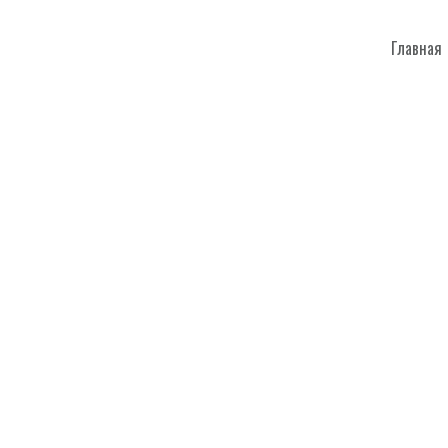
Главная