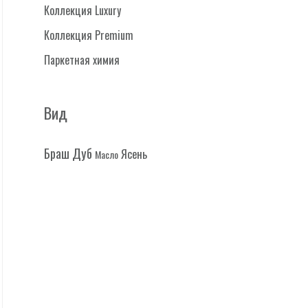
Коллекция Luxury
Коллекция Premium
Паркетная химия
Вид
Дуб
Браш
Ясень
Масло